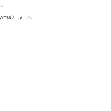
を。
Wで購入しました。