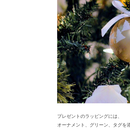
プレゼントのラッピングには、
オーナメント、グリーン、タグを