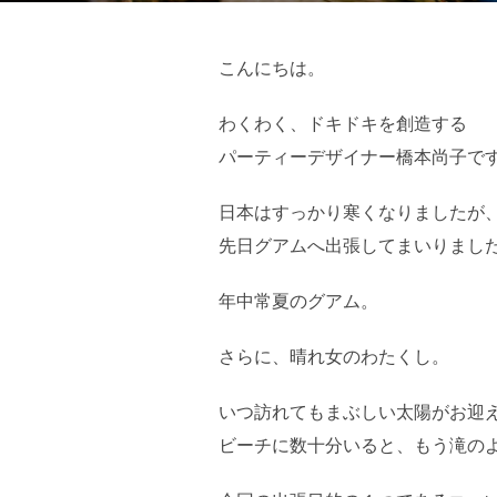
日
こんにちは。
わくわく、ドキドキを創造する
パーティーデザイナー橋本尚子で
日本はすっかり寒くなりましたが
先日グアムへ出張してまいりまし
年中常夏のグアム。
さらに、晴れ女のわたくし。
いつ訪れてもまぶしい太陽がお迎
ビーチに数十分いると、もう滝の