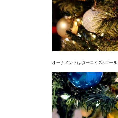
オーナメントはターコイズ×ゴー