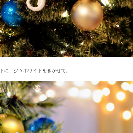
ルドに、少々ホワイトをきかせて。