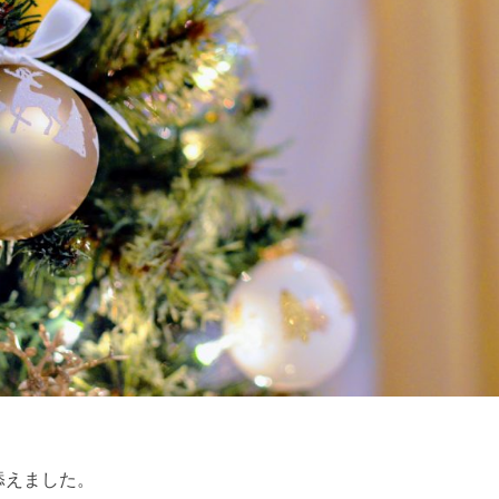
添えました。