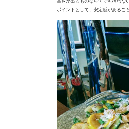
高さが出るものなら何でも構わな
ポイントとして、安定感があるこ