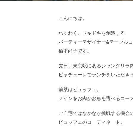
こんにちは。
わくわく、ドキドキを創造する
パーティーデザイナー&テーブル
橋本尚子です。
先日、東京駅にあるシャングリラ
ピャチェーレでランチをいただき
前菜はビュッフェ。
メインをお肉かお魚を選べるコー
ご自宅ではなかなか挑戦する機会
ビュッフェのコーディネート。