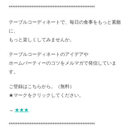
*************************************************
テーブルコーディネートで、毎日の食事をもっと素敵
に、
もっと楽しくしてみませんか。
テーブルコーディネートのアイデアや
ホームパーティーのコツをメルマガで発信していま
す。
ご登録はこちらから。（無料）
★マークをクリックしてください。
→
★★★
*************************************************