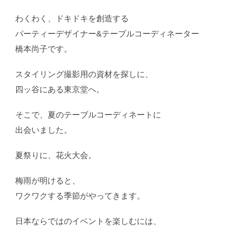
わくわく、ドキドキを創造する
パーティーデザイナー&テーブルコーディネーター
橋本尚子です。
スタイリング撮影用の資材を探しに、
四ッ谷にある東京堂へ。
そこで、夏のテーブルコーディネートに
出会いました。
夏祭りに、花火大会。
梅雨が明けると、
ワクワクする季節がやってきます。
日本ならではのイベントを楽しむには、