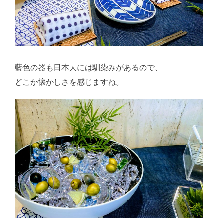
藍色の器も日本人には馴染みがあるので、
どこか懐かしさを感じますね。