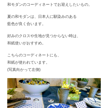
和モダンのコーディネートでお迎えしたいもの。
夏の和モダンは、日本人に馴染みのある
藍色が良く合います。
好みのクロスや生地が見つからない時は、
和紙使いがおすすめ。
こちらのコーディネートにも、
和紙が使われています。
(写真向かって左側)