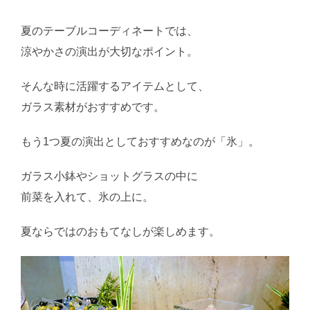
夏のテーブルコーディネートでは、
涼やかさの演出が大切なポイント。
そんな時に活躍するアイテムとして、
ガラス素材がおすすめです。
もう1つ夏の演出としておすすめなのが「氷」。
ガラス小鉢やショットグラスの中に
前菜を入れて、氷の上に。
夏ならではのおもてなしが楽しめます。