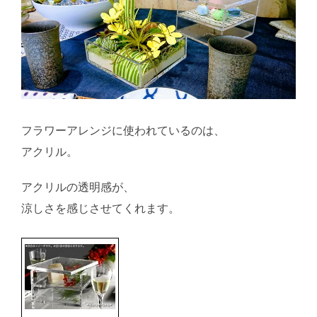
フラワーアレンジに使われているのは、
アクリル。
アクリルの透明感が、
涼しさを感じさせてくれます。