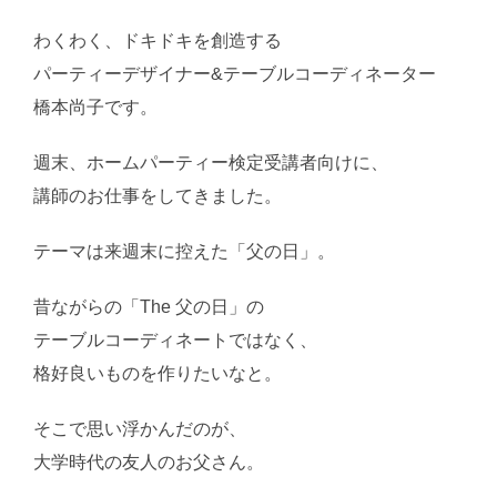
わくわく、ドキドキを創造する
パーティーデザイナー&テーブルコーディネーター
橋本尚子です。
週末、ホームパーティー検定受講者向けに、
講師のお仕事をしてきました。
テーマは来週末に控えた「父の日」。
昔ながらの「The 父の日」の
テーブルコーディネートではなく、
格好良いものを作りたいなと。
そこで思い浮かんだのが、
大学時代の友人のお父さん。