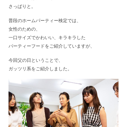
さっぱりと。
普段のホームパーティー検定では、
女性のための、
一口サイズでかわいい、キラキラした
パーティーフードをご紹介していますが、
今回父の日ということで、
ガッツリ系をご紹介しました。