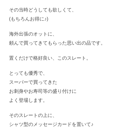
その当時どうしても欲しくて、
(もちろんお得に♪)
海外出張のオットに、
頼んで買ってきてもらった思い出の品です。
置くだけで格好良い、このスレート。
とっても優秀で、
スーパーで買ってきた
お刺身やお寿司等の盛り付けに
よく登場します。
そのスレートの上に、
シャツ型のメッセージカードを置いて♪