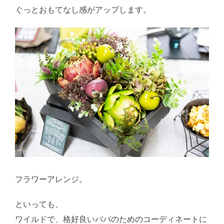
ぐっとおもてなし感がアップします。
フラワーアレンジ。
といっても、
ワイルドで、格好良いパパのためのコーディネートに