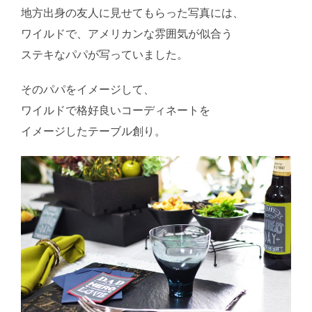
地方出身の友人に見せてもらった写真には、
ワイルドで、アメリカンな雰囲気が似合う
ステキなパパが写っていました。
そのパパをイメージして、
ワイルドで格好良いコーディネートを
イメージしたテーブル創り。