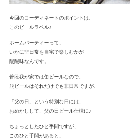
今回のコーディネートのポイントは、
このビールラベル♪
ホームパーティーって、
いかに非日常を自宅で楽しむかが
醍醐味なんです。
普段我が家では缶ビールなので、
瓶ビールはそれだけでも非日常ですが、
「父の日」という特別な日には、
おめかしして、父の日ビール仕様に♪
ちょっとしたひと手間ですが、
このひと手間があると、