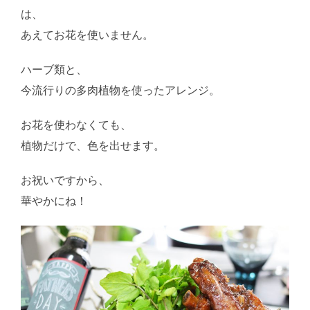
は、
あえてお花を使いません。
ハーブ類と、
今流行りの多肉植物を使ったアレンジ。
お花を使わなくても、
植物だけで、色を出せます。
お祝いですから、
華やかにね！