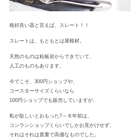
格好良い器と言えば、スレート！！
スレートは、もともとは屋根材。
天然のものは粘板岩からできていて、
人工のものもあります。
今でこそ、300円ショップや、
コースターサイズくらいなら
100円ショップでも販売していますが、
私が欲しいとおもった7～８年前は、
コンランショップくらいでしかお見かけせず、
それはそれは貴重で高価なものでした。