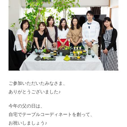
ご参加いただいたみなさま、
ありがとうございました♪
今年の父の日は、
自宅でテーブルコーディネートを創って、
お祝いしましょう♪