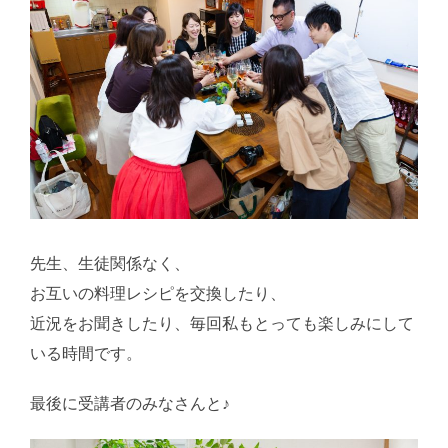
先生、生徒関係なく、
お互いの料理レシピを交換したり、
近況をお聞きしたり、毎回私もとっても楽しみにして
いる時間です。
最後に受講者のみなさんと♪