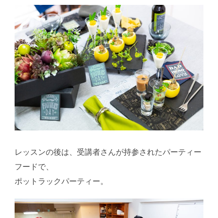
レッスンの後は、受講者さんが持参されたパーティー
フードで、
ポットラックパーティー。