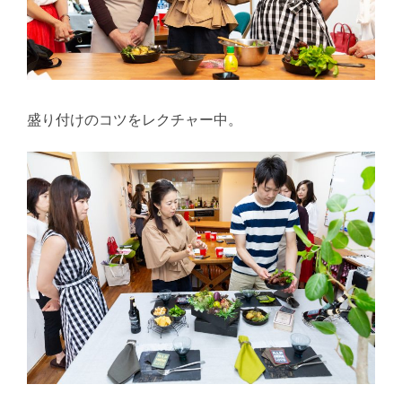
盛り付けのコツをレクチャー中。