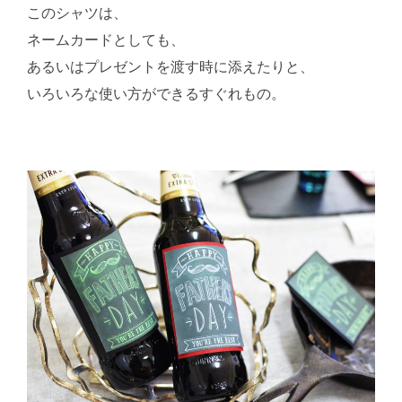
このシャツは、
ネームカードとしても、
あるいはプレゼントを渡す時に添えたりと、
いろいろな使い方ができるすぐれもの。